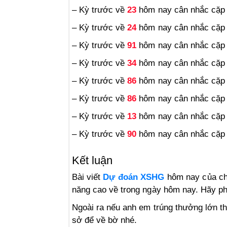
– Kỳ trước về
23
hôm nay cân nhắc cặ
– Kỳ trước về
24
hôm nay cân nhắc cặp
– Kỳ trước về
91
hôm nay cân nhắc cặ
– Kỳ trước về
34
hôm nay cân nhắc cặ
– Kỳ trước về
86
hôm nay cân nhắc cặ
– Kỳ trước về
86
hôm nay cân nhắc cặ
– Kỳ trước về
13
hôm nay cân nhắc cặp
– Kỳ trước về
90
hôm nay cân nhắc cặ
Kết luận
Bài viết
Dự đoán XSHG
hôm nay của chú
năng cao về trong ngày hôm nay. Hãy phâ
Ngoài ra nếu anh em trúng thưởng lớn th
sở để về bờ nhé.