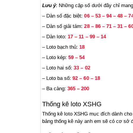
Lưu ý
: Những cặp số dưới đây chỉ mang
– Dàn số đặc biệt:
06 – 53 – 94 – 48 – 7
– Dàn số giải tám:
28 – 86 – 71 – 31 – 6
– Dàn loto:
17 – 11 – 99 – 14
– Loto bạch thủ:
18
– Loto kép:
59 – 54
– Loto hai số:
33 – 02
– Loto ba số:
92 – 60 – 18
– Ba càng:
365 – 200
Thống kê loto XSHG
Thống kê loto XSHG mục đích dành cho a
bảng thống kê này anh em sẽ có cơ sở để