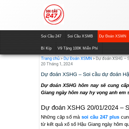
Soi Cầu 247
Soi Cầu XSMB
Dự Đoán XSMN
Bí Kíp
V9 Tặng 100K Miễn Phí
Trang chủ
>
Dự Đoán XSMN
>
Dự đoán XSHG – S
20 Tháng 1, 2024
Dự đoán XSHG – Soi cầu dự đoán Hậ
Dự đoán XSHG hôm nay sẽ cung cấp c
Giang ngày hôm nay hy vọng anh em s
Dự đoán XSHG 20/01/2024 – 
Những cặp số mà
soi cầu 247 plus
cung
từ kết quả xổ số Hậu Giang ngày hôm q