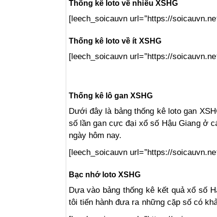
Thống kê loto về nhiều XSHG
[leech_soicauvn url=”https://soicauvn.ne
Thống kê loto về ít XSHG
[leech_soicauvn url=”https://soicauvn.ne
Thống kê lô gan XSHG
Dưới đây là bảng thống kê loto gan XSH
số lần gan cực đại xổ số Hậu Giang ở 
ngày hôm nay.
[leech_soicauvn url=”https://soicauvn.ne
Bạc nhớ loto XSHG
Dựa vào bảng thống kê kết quả xổ số Hậ
tôi tiến hành đưa ra những cặp số có kh