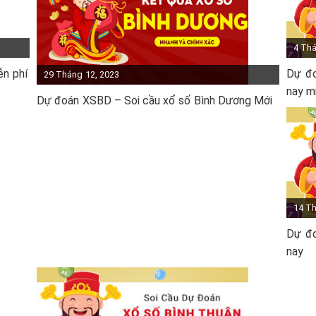
4 Thá
ễn phí
Dự đ
29 Tháng 12, 2023
nay m
Dự đoán XSBD – Soi cầu xổ số Bình Dương Mới
14 Th
Dự đ
nay