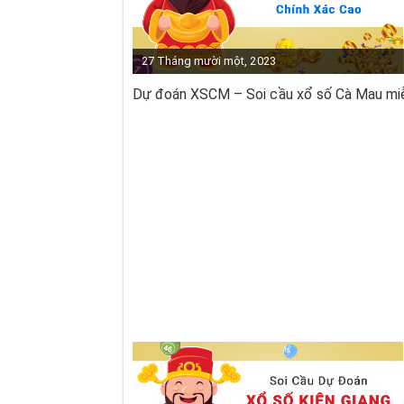
27 Tháng mười một, 2023
Dự đoán XSCM – Soi cầu xổ số Cà Mau mi