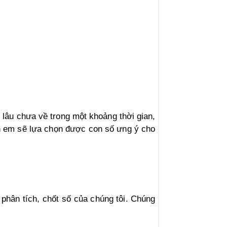
lâu chưa về trong một khoảng thời gian,
h em sẽ lựa chọn được con số ưng ý cho
phân tích, chốt số của chúng tôi. Chúng