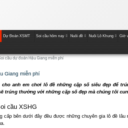
Dự Đoán XSMT
Soi cầu hôm nay
Nuôi đề
Nuôi Lô Khung
Giờ 
oi cầu dự đoán Hậu Giang miễn phí
u Giang miễn phí
ho anh em chơi lô đề những cặp số siêu đẹp để trún
ẽ trúng thưởng với những cặp số đẹp mà chúng tôi cun
Soi cầu XSHG
 cấp bên dưới đây đều được những chuyên gia lô đề lâu 
ua.