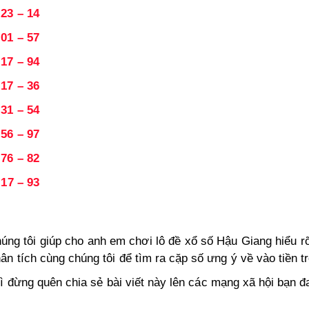
p
23 – 14
01 – 57
p
17 – 94
p
17 – 36
p
31 – 54
p
56 – 97
76 – 82
p
17 – 93
ng tôi giúp cho anh em chơi lô đề xổ số Hậu Giang hiểu r
n tích cùng chúng tôi để tìm ra cặp số ưng ý về vào tiền 
ì đừng quên chia sẻ bài viết này lên các mạng xã hội bạn 