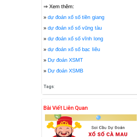
⇒ Xem thêm:
»
dự đoán xổ số tiền giang
»
dự đoán xổ số vũng tàu
»
dự đoán xổ số vĩnh long
»
dự đoán xổ số bạc liêu
»
Dự đoán XSMT
»
Dự đoán XSMB
Tags
:
Bài Viết Liên Quan