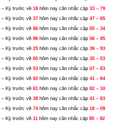
– Kỳ trước về
18
hôm nay cân nhắc cặp
33 – 79
– Kỳ trước về
37
hôm nay cân nhắc cặp
47 – 85
– Kỳ trước về
86
hôm nay cân nhắc cặp
05 – 34
– Kỳ trước về
96
hôm nay cân nhắc cặp
56 – 95
– Kỳ trước về
25
hôm nay cân nhắc cặp
39 – 93
– Kỳ trước về
65
hôm nay cân nhắc cặp
35 – 53
– Kỳ trước về
53
hôm nay cân nhắc cặp
07 – 83
– Kỳ trước về
92
hôm nay cân nhắc cặp
41 – 64
– Kỳ trước về
61
hôm nay cân nhắc cặp
82 – 10
– Kỳ trước về
38
hôm nay cân nhắc cặp
41 – 83
– Kỳ trước về
74
hôm nay cân nhắc cặp
18 – 09
– Kỳ trước về
11
hôm nay cân nhắc cặp
85 – 92