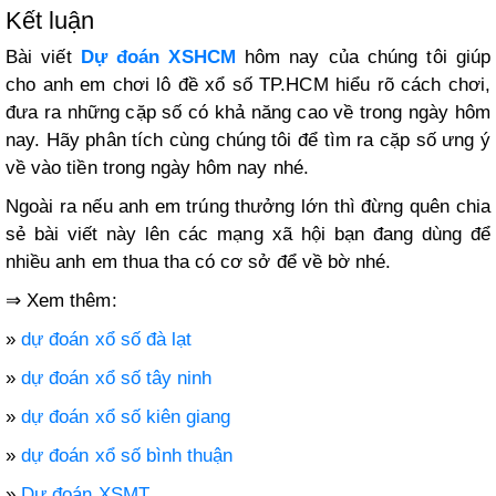
Kết luận
Bài viết
Dự đoán XSHCM
hôm nay của chúng tôi giúp
cho anh em chơi lô đề xổ số TP.HCM hiểu rõ cách chơi,
đưa ra những cặp số có khả năng cao về trong ngày hôm
nay. Hãy phân tích cùng chúng tôi để tìm ra cặp số ưng ý
về vào tiền trong ngày hôm nay nhé.
Ngoài ra nếu anh em trúng thưởng lớn thì đừng quên chia
sẻ bài viết này lên các mạng xã hội bạn đang dùng để
nhiều anh em thua tha có cơ sở để về bờ nhé.
⇒ Xem thêm:
»
dự đoán xổ số đà lạt
»
dự đoán xổ số tây ninh
»
dự đoán xổ số kiên giang
»
dự đoán xổ số bình thuận
»
Dự đoán XSMT