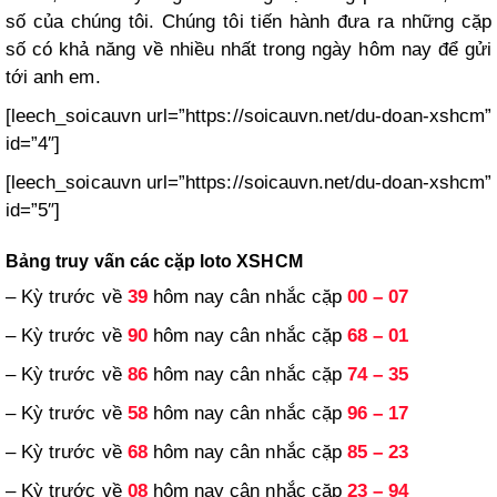
số của chúng tôi. Chúng tôi tiến hành đưa ra những cặp
số có khả năng về nhiều nhất trong ngày hôm nay để gửi
tới anh em.
[leech_soicauvn url=”https://soicauvn.net/du-doan-xshcm”
id=”4″]
[leech_soicauvn url=”https://soicauvn.net/du-doan-xshcm”
id=”5″]
Bảng truy vấn các cặp loto XSHCM
– Kỳ trước về
39
hôm nay cân nhắc cặp
00 – 07
– Kỳ trước về
90
hôm nay cân nhắc cặp
68 – 01
– Kỳ trước về
86
hôm nay cân nhắc cặp
74 – 35
– Kỳ trước về
58
hôm nay cân nhắc cặp
96 – 17
– Kỳ trước về
68
hôm nay cân nhắc cặp
85 – 23
– Kỳ trước về
08
hôm nay cân nhắc cặp
23 – 94