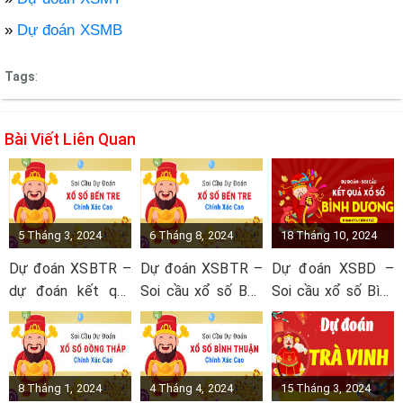
»
Dự đoán XSMB
Tags
:
Bài Viết Liên Quan
5 Tháng 3, 2024
6 Tháng 8, 2024
18 Tháng 10, 2024
Dự đoán XSBTR –
Dự đoán XSBTR –
Dự đoán XSBD –
dự đoán kết quả
Soi cầu xổ số Bến
Soi cầu xổ số Bình
xổ số Bến Tre
Tre hôm nay miễn
Dương hôm nay
phí
miễn phí
8 Tháng 1, 2024
4 Tháng 4, 2024
15 Tháng 3, 2024