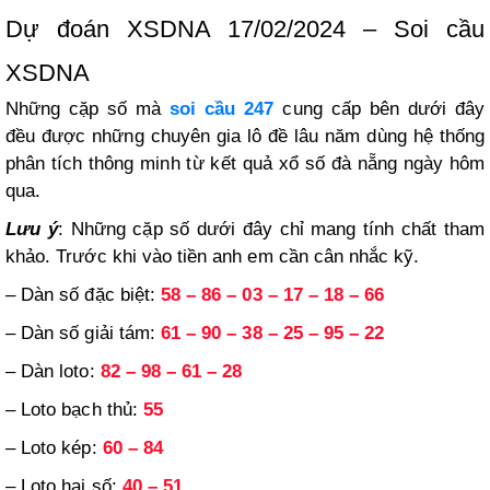
Dự đoán XSDNA 17/02/2024 – Soi cầu
XSDNA
Những cặp số mà
soi cầu 247
cung cấp bên dưới đây
đều được những chuyên gia lô đề lâu năm dùng hệ thống
phân tích thông minh từ kết quả xổ số đà nẵng ngày hôm
qua.
Lưu ý
: Những cặp số dưới đây chỉ mang tính chất tham
khảo. Trước khi vào tiền anh em cần cân nhắc kỹ.
– Dàn số đặc biệt:
58 – 86 – 03 – 17 – 18 – 66
– Dàn số giải tám:
61 – 90 – 38 – 25 – 95 – 22
– Dàn loto:
82 – 98 – 61 – 28
– Loto bạch thủ:
55
– Loto kép:
60 – 84
– Loto hai số:
40 – 51