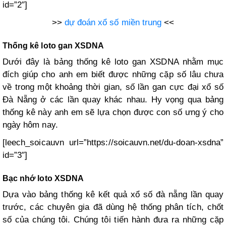
id=”2″]
>>
dự đoán xổ số miền trung
<<
Thống kê loto gan XSDNA
Dưới đây là bảng thống kê loto gan XSDNA nhằm mục
đích giúp cho anh em biết được những cặp số lâu chưa
về trong một khoảng thời gian, số lần gan cực đại xổ số
Đà Nẵng ở các lần quay khác nhau. Hy vọng qua bảng
thống kê này anh em sẽ lựa chọn được con số ưng ý cho
ngày hôm nay.
[leech_soicauvn url=”https://soicauvn.net/du-doan-xsdna”
id=”3″]
Bạc nhớ loto XSDNA
Dựa vào bảng thống kê kết quả xổ số đà nẵng lần quay
trước, các chuyên gia đã dùng hệ thống phân tích, chốt
số của chúng tôi. Chúng tôi tiến hành đưa ra những cặp