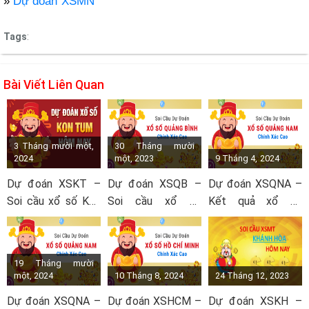
»
Dự đoán XSMN
Tags
:
Bài Viết Liên Quan
3 Tháng mười một,
30 Tháng mười
2024
một, 2023
9 Tháng 4, 2024
Dự đoán XSKT –
Dự đoán XSQB –
Dự đoán XSQNA –
Soi cầu xổ số Kon
Soi cầu xổ số
Kết quả xổ số
Tum hôm nay
Quảng Bình miễn
Quảng Nam miễn
phí
phí
19 Tháng mười
một, 2024
10 Tháng 8, 2024
24 Tháng 12, 2023
Dự đoán XSQNA –
Dự đoán XSHCM –
Dự đoán XSKH –