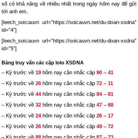
số có khả năng về nhiều nhất trong ngày hôm nay để gửi
tới anh em.
[leech_soicauvn url=”https://soicauvn.net/du-doan-xsdna”
id=”4″]
[leech_soicauvn url=”https://soicauvn.net/du-doan-xsdna”
id=”5″]
Bảng truy vấn các cặp loto XSDNA
– Kỳ trước về
19
hôm nay cân nhắc cặp
90 – 41
– Kỳ trước về
26
hôm nay cân nhắc cặp
72 – 11
– Kỳ trước về
44
hôm nay cân nhắc cặp
84 – 81
– Kỳ trước về
32
hôm nay cân nhắc cặp
47 – 68
– Kỳ trước về
24
hôm nay cân nhắc cặp
26 – 17
– Kỳ trước về
26
hôm nay cân nhắc cặp
49 – 72
– Kỳ trước về
88
hôm nay cân nhắc cặp
87 – 73