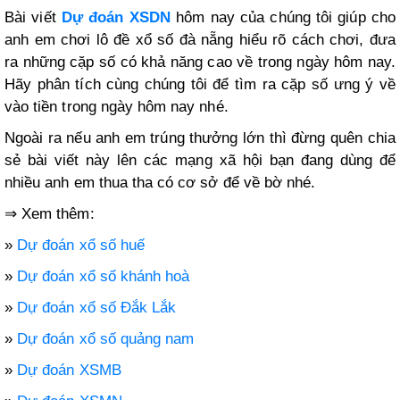
Bài viết
Dự đoán XSDN
hôm nay của chúng tôi giúp cho
anh em chơi lô đề xổ số đà nẵng hiểu rõ cách chơi, đưa
ra những cặp số có khả năng cao về trong ngày hôm nay.
Hãy phân tích cùng chúng tôi để tìm ra cặp số ưng ý về
vào tiền trong ngày hôm nay nhé.
Ngoài ra nếu anh em trúng thưởng lớn thì đừng quên chia
sẻ bài viết này lên các mạng xã hội bạn đang dùng để
nhiều anh em thua tha có cơ sở để về bờ nhé.
⇒ Xem thêm:
»
Dự đoán xổ số huế
»
Dự đoán xổ số khánh hoà
»
Dự đoán xổ số Đắk Lắk
»
Dự đoán xổ số quảng nam
»
Dự đoán XSMB