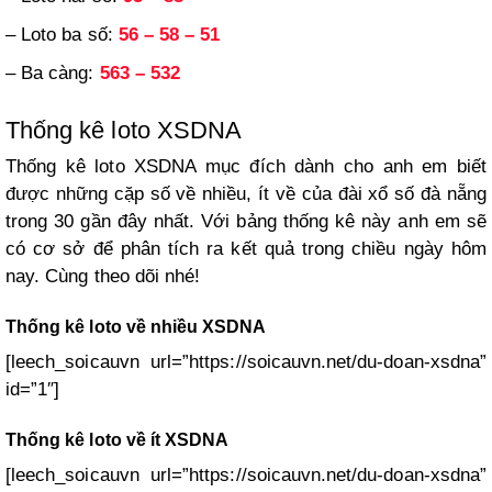
– Loto ba số:
56 – 58 – 51
– Ba càng:
563 – 532
Thống kê loto XSDNA
Thống kê loto XSDNA mục đích dành cho anh em biết
được những cặp số về nhiều, ít về của đài xổ số đà nẵng
trong 30 gần đây nhất. Với bảng thống kê này anh em sẽ
có cơ sở để phân tích ra kết quả trong chiều ngày hôm
nay. Cùng theo dõi nhé!
Thống kê loto về nhiều XSDNA
[leech_soicauvn url=”https://soicauvn.net/du-doan-xsdna”
id=”1″]
Thống kê loto về ít XSDNA
[leech_soicauvn url=”https://soicauvn.net/du-doan-xsdna”