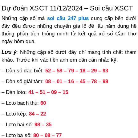
Dự đoán XSCT 11/12/2024 – Soi cầu XSCT
Những cặp số mà
soi cầu 247 plus
cung cấp bên dưới
đây đều được những chuyên gia lô đề lâu năm dùng hệ
thống phân tích thông minh từ kết quả xổ số Cần Thơ
ngày hôm qua.
Lưu ý
: Những cặp số dưới đây chỉ mang tính chất tham
khảo. Trước khi vào tiền anh em cần cân nhắc kỹ.
– Dàn số đặc biệt:
52 – 58 – 79 – 18 – 29 – 93
– Dàn số giải tám:
08 – 01 – 16 – 45 – 78 – 98
– Dàn loto:
41 – 51 – 09 – 15
– Loto bạch thủ:
60
– Loto kép:
84 – 22
– Loto hai số:
98 – 35
– Loto ba số:
80 – 08 – 77