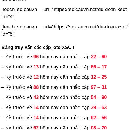
[leech_soicauvn url=”https://soicauvn.net/du-doan-xsct”
id=”4″]
[leech_soicauvn url=”https://soicauvn.net/du-doan-xsct”
id=”5″]
Bảng truy vấn các cặp loto XSCT
– Kỳ trước về
96
hôm nay cân nhắc cặp
22 – 60
– Kỳ trước về
13
hôm nay cân nhắc cặp
66 – 17
– Kỳ trước về
12
hôm nay cân nhắc cặp
12 – 25
– Kỳ trước về
88
hôm nay cân nhắc cặp
97 – 31
– Kỳ trước về
43
hôm nay cân nhắc cặp
54 – 90
– Kỳ trước về
14
hôm nay cân nhắc cặp
39 – 63
– Kỳ trước về
14
hôm nay cân nhắc cặp
92 – 56
– Kỳ trước về
62
hôm nay cân nhắc cặp
08 – 70