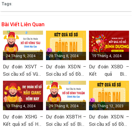
Tags
:
Bài Viết Liên Quan
24 Tháng 9, 2024
28 Tháng 8, 2024
19 Tháng 4, 2024
Dự đoán XSVT –
Dự đoán XSDN –
Dự đoán XSBD –
Soi cầu xổ số Vũng
Soi cầu xổ số Đồng
Kết quả Bình
Tàu hôm nay
Nai hôm nay
Dương miễn phí
13 Tháng 4, 2024
29 Tháng 8, 2024
20 Tháng 12, 2023
Dự đoán XSHG –
Dự đoán XSBTH –
Dự đoán XSDN –
Kết quả xổ số Hậu
Soi cầu xổ số Bình
Soi cầu xổ số Đồng
Giang miễn phí
Thuận hôm nay
Nai hôm nay