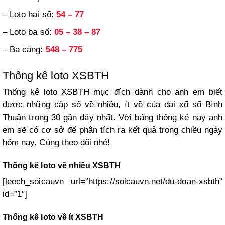
– Loto hai số:
54 – 77
– Loto ba số:
05 – 38 – 87
– Ba càng:
548 – 775
Thống kê loto XSBTH
Thống kê loto XSBTH mục đích dành cho anh em biết
được những cặp số về nhiều, ít về của đài xổ số Bình
Thuận trong 30 gần đây nhất. Với bảng thống kê này anh
em sẽ có cơ sở để phân tích ra kết quả trong chiều ngày
hôm nay. Cùng theo dõi nhé!
Thống kê loto về nhiều XSBTH
[leech_soicauvn url=”https://soicauvn.net/du-doan-xsbth”
id=”1″]
Thống kê loto về ít XSBTH