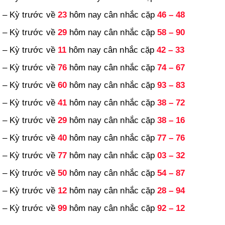
– Kỳ trước về
23
hôm nay cân nhắc cặp
46 – 48
– Kỳ trước về
29
hôm nay cân nhắc cặp
58 – 90
– Kỳ trước về
11
hôm nay cân nhắc cặp
42 – 33
– Kỳ trước về
76
hôm nay cân nhắc cặp
74 – 67
– Kỳ trước về
60
hôm nay cân nhắc cặp
93 – 83
– Kỳ trước về
41
hôm nay cân nhắc cặp
38 – 72
– Kỳ trước về
29
hôm nay cân nhắc cặp
38 – 16
– Kỳ trước về
40
hôm nay cân nhắc cặp
77 – 76
– Kỳ trước về
77
hôm nay cân nhắc cặp
03 – 32
– Kỳ trước về
50
hôm nay cân nhắc cặp
54 – 87
– Kỳ trước về
12
hôm nay cân nhắc cặp
28 – 94
– Kỳ trước về
99
hôm nay cân nhắc cặp
92 – 12