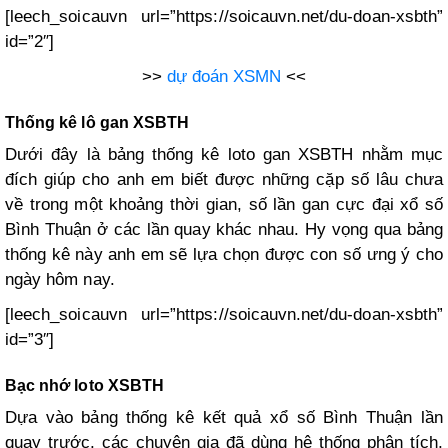
[leech_soicauvn url=”https://soicauvn.net/du-doan-xsbth”
id=”2″]
>>
dự đoán XSMN
<<
Thống kê lô gan XSBTH
Dưới đây là bảng thống kê loto gan XSBTH nhằm mục
đích giúp cho anh em biết được những cặp số lâu chưa
về trong một khoảng thời gian, số lần gan cực đại xổ số
Bình Thuận ở các lần quay khác nhau. Hy vọng qua bảng
thống kê này anh em sẽ lựa chọn được con số ưng ý cho
ngày hôm nay.
[leech_soicauvn url=”https://soicauvn.net/du-doan-xsbth”
id=”3″]
Bạc nhớ loto XSBTH
Dựa vào bảng thống kê kết quả xổ số Bình Thuận lần
quay trước, các chuyên gia đã dùng hệ thống phân tích,