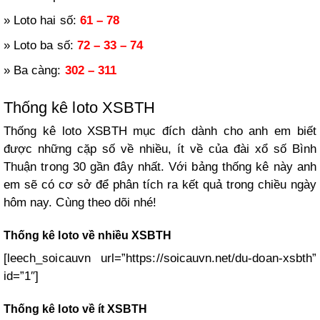
» Loto hai số:
61 – 78
» Loto ba số:
72 – 33 – 74
» Ba càng:
302 – 311
Thống kê loto XSBTH
Thống kê loto XSBTH mục đích dành cho anh em biết
được những cặp số về nhiều, ít về của đài xổ số Bình
Thuận trong 30 gần đây nhất. Với bảng thống kê này anh
em sẽ có cơ sở để phân tích ra kết quả trong chiều ngày
hôm nay. Cùng theo dõi nhé!
Thống kê loto về nhiều XSBTH
[leech_soicauvn url=”https://soicauvn.net/du-doan-xsbth”
id=”1″]
Thống kê loto về ít XSBTH