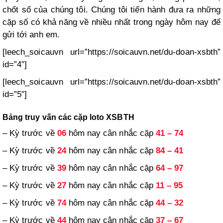
chốt số của chúng tôi. Chúng tôi tiến hành đưa ra những
cặp số có khả năng về nhiều nhất trong ngày hôm nay để
gửi tới anh em.
[leech_soicauvn url=”https://soicauvn.net/du-doan-xsbth”
id=”4″]
[leech_soicauvn url=”https://soicauvn.net/du-doan-xsbth”
id=”5″]
Bảng truy vấn các cặp loto XSBTH
– Kỳ trước về
06
hôm nay cân nhắc cặp
41 – 74
– Kỳ trước về
24
hôm nay cân nhắc cặp
84 – 41
– Kỳ trước về
39
hôm nay cân nhắc cặp
64 – 97
– Kỳ trước về
27
hôm nay cân nhắc cặp
11 – 95
– Kỳ trước về
74
hôm nay cân nhắc cặp
44 – 32
– Kỳ trước về
44
hôm nay cân nhắc cặp
37 – 67