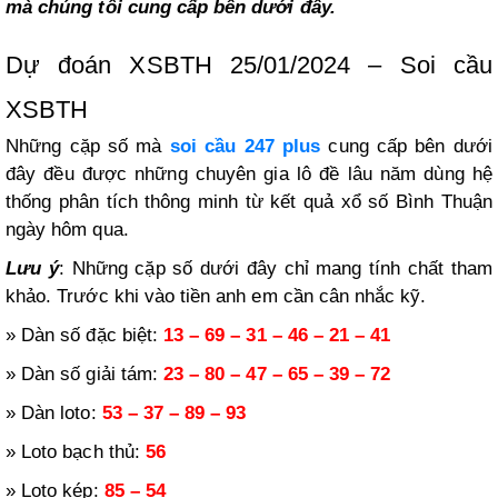
mà chúng tôi cung cấp bên dưới đây.
Dự đoán XSBTH 25/01/2024 – Soi cầu
XSBTH
Những cặp số mà
soi cầu 247 plus
cung cấp bên dưới
đây đều được những chuyên gia lô đề lâu năm dùng hệ
thống phân tích thông minh từ kết quả xổ số Bình Thuận
ngày hôm qua.
Lưu ý
: Những cặp số dưới đây chỉ mang tính chất tham
khảo. Trước khi vào tiền anh em cần cân nhắc kỹ.
» Dàn số đặc biệt:
13 – 69 – 31 – 46 – 21 – 41
» Dàn số giải tám:
23 – 80 – 47 – 65 – 39 – 72
» Dàn loto:
53 – 37 – 89 – 93
» Loto bạch thủ:
56
» Loto kép:
85 – 54