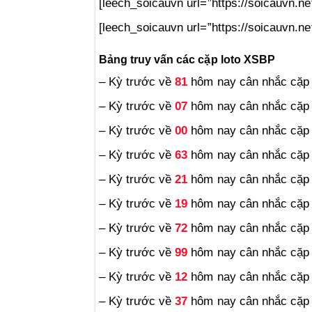
[leech_soicauvn url=”https://soicauvn.ne
[leech_soicauvn url=”https://soicauvn.ne
Bảng truy vấn các cặp loto XSBP
– Kỳ trước về
81
hôm nay cân nhắc cặ
– Kỳ trước về
07
hôm nay cân nhắc cặ
– Kỳ trước về
00
hôm nay cân nhắc cặ
– Kỳ trước về
63
hôm nay cân nhắc cặ
– Kỳ trước về
21
hôm nay cân nhắc cặ
– Kỳ trước về
19
hôm nay cân nhắc cặp
– Kỳ trước về
72
hôm nay cân nhắc cặp
– Kỳ trước về
99
hôm nay cân nhắc cặ
– Kỳ trước về
12
hôm nay cân nhắc cặ
– Kỳ trước về
37
hôm nay cân nhắc cặ