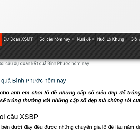
Dự Đoán XSMT
Soi cầu hôm nay
Nuôi đề
Nuôi Lô Khung
Giờ 
oi cầu dự đoán kết quả Bình Phước hôm nay
t quả Bình Phước hôm nay
ho anh em chơi lô đề những cặp số siêu đẹp để trúng 
ẽ trúng thưởng với những cặp số đẹp mà chúng tôi cun
oi cầu XSBP
bên dưới đây đều được những chuyên gia lô đề lâu năm dù