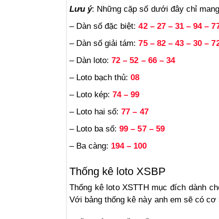
Lưu ý
: Những cặp số dưới đây chỉ mang
– Dàn số đặc biệt:
42 – 27 – 31 – 94 – 7
– Dàn số giải tám:
75 – 82 – 43 – 30 – 7
– Dàn loto:
72 – 52 – 66 – 34
– Loto bạch thủ:
08
– Loto kép:
74 – 99
– Loto hai số:
77 – 47
– Loto ba số:
99 – 57 – 59
– Ba càng:
194 – 100
Thống kê loto XSBP
Thống kê loto XSTTH mục đích dành cho
Với bảng thống kê này anh em sẽ có cơ s