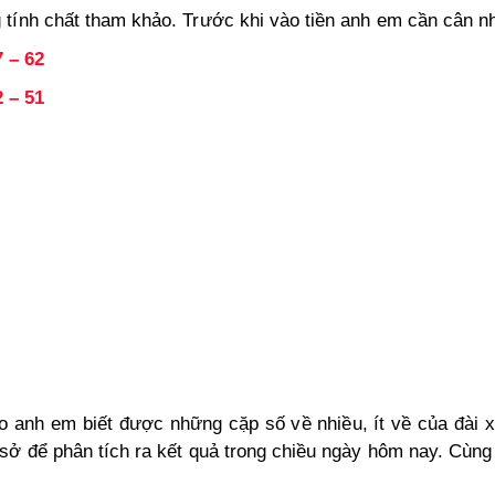
 tính chất tham khảo. Trước khi vào tiền anh em cần cân n
7 – 62
2 – 51
 anh em biết được những cặp số về nhiều, ít về của đài x
ở để phân tích ra kết quả trong chiều ngày hôm nay. Cùng 