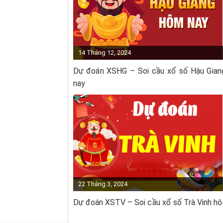
14 Tháng 12, 2024
Dự đoán XSHG – Soi cầu xổ số Hậu Gia
nay
22 Tháng 3, 2024
Dự đoán XSTV – Soi cầu xổ số Trà Vinh h