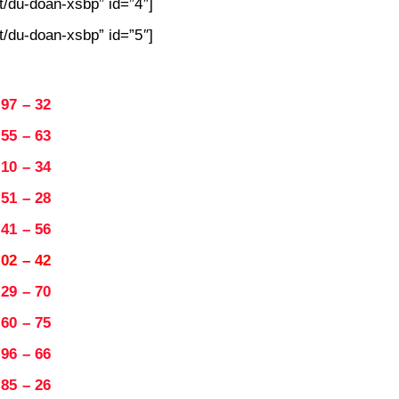
t/du-doan-xsbp” id=”4″]
t/du-doan-xsbp” id=”5″]
p
97 – 32
p
55 – 63
p
10 – 34
p
51 – 28
p
41 – 56
02 – 42
29 – 70
p
60 – 75
p
96 – 66
p
85 – 26