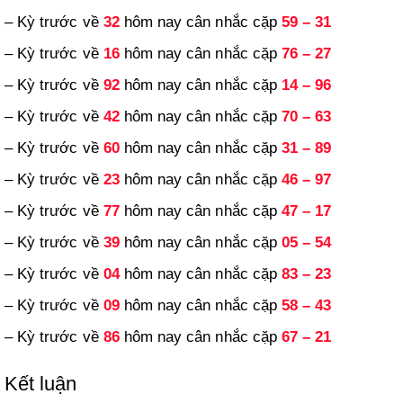
– Kỳ trước về
32
hôm nay cân nhắc cặp
59 – 31
– Kỳ trước về
16
hôm nay cân nhắc cặp
76 – 27
– Kỳ trước về
92
hôm nay cân nhắc cặp
14 – 96
– Kỳ trước về
42
hôm nay cân nhắc cặp
70 – 63
– Kỳ trước về
60
hôm nay cân nhắc cặp
31 – 89
– Kỳ trước về
23
hôm nay cân nhắc cặp
46 – 97
– Kỳ trước về
77
hôm nay cân nhắc cặp
47 – 17
– Kỳ trước về
39
hôm nay cân nhắc cặp
05 – 54
– Kỳ trước về
04
hôm nay cân nhắc cặp
83 – 23
– Kỳ trước về
09
hôm nay cân nhắc cặp
58 – 43
– Kỳ trước về
86
hôm nay cân nhắc cặp
67 – 21
Kết luận