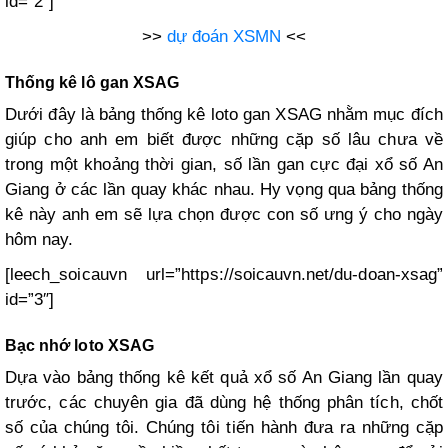
id=”2″]
>>
dự đoán XSMN
<<
Thống kê lô gan XSAG
Dưới đây là bảng thống kê loto gan XSAG nhằm mục đích
giúp cho anh em biết được những cặp số lâu chưa về
trong một khoảng thời gian, số lần gan cực đại xổ số An
Giang ở các lần quay khác nhau. Hy vọng qua bảng thống
kê này anh em sẽ lựa chọn được con số ưng ý cho ngày
hôm nay.
[leech_soicauvn url=”https://soicauvn.net/du-doan-xsag”
id=”3″]
Bạc nhớ loto XSAG
Dựa vào bảng thống kê kết quả xổ số An Giang lần quay
trước, các chuyên gia đã dùng hệ thống phân tích, chốt
số của chúng tôi. Chúng tôi tiến hành đưa ra những cặp