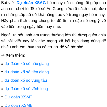
Bài viết
Dự đoán XSAG
hôm nay của chúng tôi giúp cho
anh em chơi lô đề xổ số An Giang hiểu rõ cách chơi, đưa
ra những cặp số có khả năng cao về trong ngày hôm nay.
Hãy phân tích cùng chúng tôi để tìm ra cặp số ưng ý về
vào tiền trong ngày hôm nay nhé.
Ngoài ra nếu anh em trúng thưởng lớn thì đừng quên chia
sẻ bài viết này lên các mạng xã hội bạn đang dùng để
nhiều anh em thua tha có cơ sở để về bờ nhé.
⇒ Xem thêm:
»
dự đoán xổ số hậu giang
»
dự đoán xổ số tiền giang
»
dự đoán xổ số vũng tàu
»
dự đoán xổ số vĩnh long
»
Dự đoán XSMT
»
Dự đoán XSMB