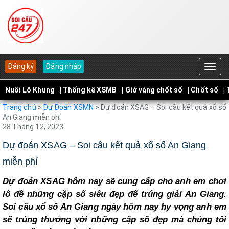
Đăng ký
Đăng nhập
Nuôi Lô Khung
| Thống kê XSMB
| Giờ vàng chốt số
| Chốt số
|
Trang chủ
>
Dự Đoán XSMN
>
Dự đoán XSAG – Soi cầu kết quả xổ số
An Giang miễn phí
28 Tháng 12, 2023
Dự đoán XSAG – Soi cầu kết quả xổ số An Giang
miễn phí
Dự đoán XSAG hôm nay sẽ cung cấp cho anh em chơi
lô đề những cặp số siêu đẹp để trúng giải An Giang.
Soi cầu xổ số An Giang ngày hôm nay hy vọng anh em
sẽ trúng thưởng với những cặp số đẹp mà chúng tôi