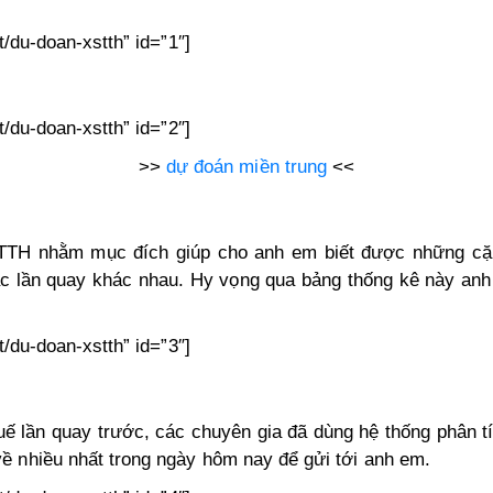
t/du-doan-xstth” id=”1″]
t/du-doan-xstth” id=”2″]
>>
dự đoán miền trung
<<
STTH nhằm mục đích giúp cho anh em biết được những cặp
các lần quay khác nhau. Hy vọng qua bảng thống kê này an
t/du-doan-xstth” id=”3″]
 lần quay trước, các chuyên gia đã dùng hệ thống phân tíc
ề nhiều nhất trong ngày hôm nay để gửi tới anh em.