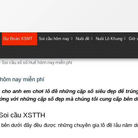
Dự Đoán XSMT
Soi cầu hôm nay
Nuôi đề
Nuôi Lô Khung
Giờ 
Soi cầu xổ số Huế hôm nay miễn phí
hôm nay miễn phí
ho anh em chơi lô đề những cặp số siêu đẹp để trúng 
ởng với những cặp số đẹp mà chúng tôi cung cấp bên d
Soi cầu XSTTH
bên dưới đây đều được những chuyên gia lô đề lâu năm dù