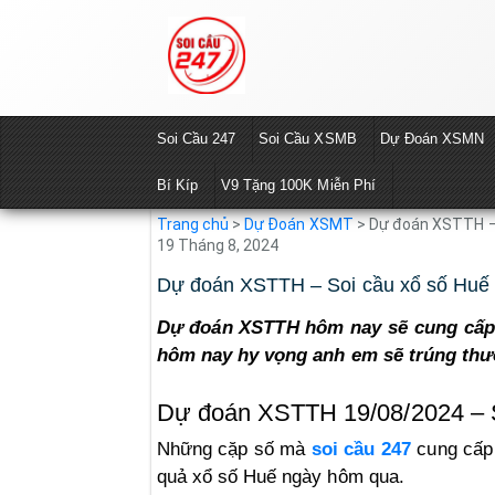
Soi Cầu 247
Soi Cầu XSMB
Dự Đoán XSMN
Bí Kíp
V9 Tặng 100K Miễn Phí
Trang chủ
>
Dự Đoán XSMT
>
Dự đoán XSTTH – 
19 Tháng 8, 2024
Dự đoán XSTTH – Soi cầu xổ số Huế 
Dự đoán XSTTH hôm nay sẽ cung cấp c
hôm nay hy vọng anh em sẽ trúng thư
Dự đoán XSTTH 19/08/2024 – 
Những cặp số mà
soi cầu 247
cung cấp 
quả xổ số Huế ngày hôm qua.