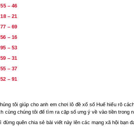
p
55 – 46
p
18 – 21
p
77 – 69
p
56 – 16
p
95 – 53
59 – 31
55 – 37
p
52 – 91
úng tôi giúp cho anh em chơi lô đề xổ số Huế hiểu rõ các
h cùng chúng tôi để tìm ra cặp số ưng ý về vào tiền trong
ì đừng quên chia sẻ bài viết này lên các mạng xã hội bạn 