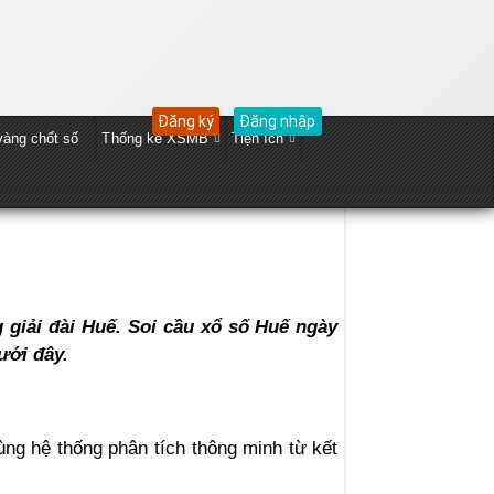
Đăng ký
Đăng nhập
vàng chốt số
Thống kê XSMB
Tiện ích
giải đài Huế. Soi cầu xổ số Huế ngày
ưới đây.
ng hệ thống phân tích thông minh từ kết