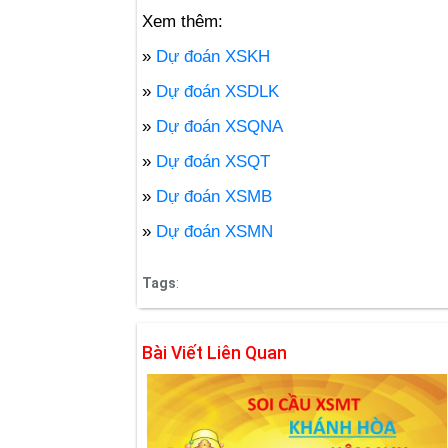
Xem thêm:
»
Dự đoán XSKH
»
Dự đoán XSDLK
»
Dự đoán
XSQNA
»
Dự đoán XSQT
»
Dự đoán XSMB
»
Dự đoán XSMN
Tags
:
Bài Viết Liên Quan