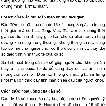
trúng thưởng nhờ vào sự tập trung vào các số đã được
chứng minh là “may mắn”.
Lợi ích của việc dự đoán theo khung thời gian
Đặc điểm nổi bật của dàn de 16 số khung 3 ngày là khung
thời gian mà nó hoạt động. Việc đặt ra một khoảng thời
gian cụ thể như 3 ngày giúp hạn chế sự phân tán và tăng
cường khả năng trúng thưởng. Khung thời gian này cũng
tạo cơ hội cho người chơi có thể điều chỉnh và thay đổi
số theo tình hình thực tế của xổ số.
Sự linh hoạt trong dàn số sẽ giúp người chơi không cảm
thấy bị ràng buộc, từ đó dễ dàng thay đổi và tìm kiếm
những con số mới. Điều này không chỉ mang lại sự hứng
khởi mà còn thúc đẩy tinh thần chiến đấu của người chơi.
Cách thức hoạt động của dàn số
Dàn de 16 số khung 3 ngày hoạt động dựa trên nguyên lý
xác suất và thống kê. Người chơi sẽ chọn ra 16 số từ