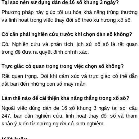
Tại sao nên sử dụng dàn de 16 số khung 3 ngày?
Phương pháp này giúp tối ưu hóa khả năng trúng thưởng
và linh hoạt trong việc thay đổi số theo xu hướng xổ số.
Có cần phải nghiên cứu trước khi chọn dàn số không?
Có. Nghiên cứu và phân tích lịch sử xổ số là rất quan
trọng để đưa ra quyết định chính xác.
Trực giác có quan trọng trong việc chọn số không?
Rất quan trọng. Đôi khi cảm xúc và trực giác có thể dẫn
dắt bạn đến những con số may mắn.
Làm thế nào để cải thiện khả năng thắng trong xổ số?
Ngoài việc dùng dàn de 16 số khung 3 ngày tại soi cầu
247, bạn cần nghiên cứu, linh hoạt thay đổi số và tham
khảo ý kiến từ những người có kinh nghiệm.