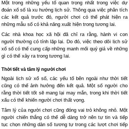
Một trong những yếu tố quan trọng nhất trong việc dự
đoán xổ số là xu hướng lịch sử. Thông qua việc phân tích
các kết quả trước đó, người chơi có thể phát hiện ra
những mẫu số có khả năng xuất hiện trong tương lai.
Các nhà khoa học xã hội đã chỉ ra rằng, hành vi con
người thường có tính lặp lại. Do đó, việc theo dõi lịch sử
xổ số có thể cung cấp những manh mối quý giá về những
gì có thể xảy ra trong tương lai.
Thời tiết và tâm lý người chơi
Ngoài lịch sử xổ số, các yếu tố bên ngoài như thời tiết
cũng có thể ảnh hưởng đến kết quả. Một số người cho
rằng thời tiết tốt sẽ mang lại may mắn, trong khi thời tiết
xấu có thể khiến người chơi thất vọng.
Tâm lý của người chơi cũng đóng vai trò không nhỏ. Một
người chiến thắng có thể dễ dàng trở nên tự tin và tiếp
tục chọn những dàn số tương tự trong các lượt chơi tiếp