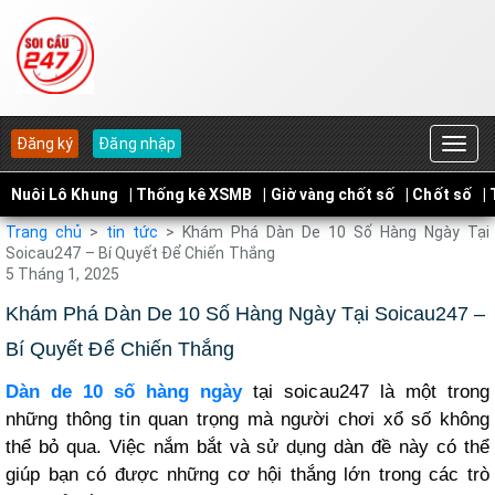
Đăng ký
Đăng nhập
Nuôi Lô Khung
| Thống kê XSMB
| Giờ vàng chốt số
| Chốt số
|
Trang chủ
>
tin tức
>
Khám Phá Dàn De 10 Số Hàng Ngày Tại
Soicau247 – Bí Quyết Để Chiến Thắng
5 Tháng 1, 2025
Khám Phá Dàn De 10 Số Hàng Ngày Tại Soicau247 –
Bí Quyết Để Chiến Thắng
Dàn de 10 số hàng ngày
tại soicau247 là một trong
những thông tin quan trọng mà người chơi xổ số không
thể bỏ qua. Việc nắm bắt và sử dụng dàn đề này có thể
giúp bạn có được những cơ hội thắng lớn trong các trò