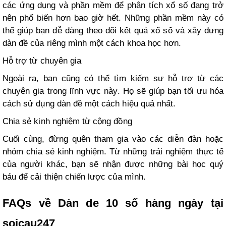
các ứng dụng và phần mềm để phân tích xổ số đang trở
nên phổ biến hơn bao giờ hết. Những phần mềm này có
thể giúp bạn dễ dàng theo dõi kết quả xổ số và xây dựng
dàn đề của riêng mình một cách khoa học hơn.
Hỗ trợ từ chuyên gia
Ngoài ra, bạn cũng có thể tìm kiếm sự hỗ trợ từ các
chuyên gia trong lĩnh vực này. Họ sẽ giúp bạn tối ưu hóa
cách sử dụng dàn đề một cách hiệu quả nhất.
Chia sẻ kinh nghiệm từ cộng đồng
Cuối cùng, đừng quên tham gia vào các diễn đàn hoặc
nhóm chia sẻ kinh nghiệm. Từ những trải nghiệm thực tế
của người khác, bạn sẽ nhận được những bài học quý
báu để cải thiện chiến lược của mình.
FAQs về Dàn de 10 số hàng ngày tại
soicau247