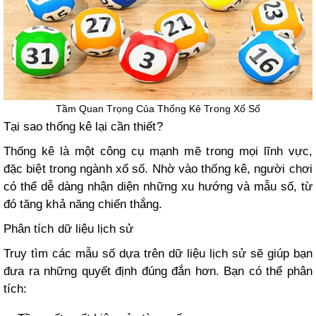
Tầm Quan Trọng Của Thống Kê Trong Xổ Số
Tại sao thống kê lại cần thiết?
Thống kê là một công cụ mạnh mẽ trong mọi lĩnh vực,
đặc biệt trong ngành xổ số. Nhờ vào thống kê, người chơi
có thể dễ dàng nhận diện những xu hướng và mẫu số, từ
đó tăng khả năng chiến thắng.
Phân tích dữ liệu lịch sử
Truy tìm các mẫu số dựa trên dữ liệu lịch sử sẽ giúp bạn
đưa ra những quyết định đúng đắn hơn. Bạn có thể phân
tích: