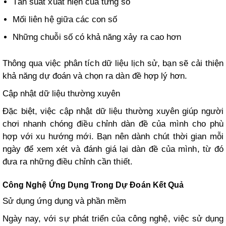
Tần suất xuất hiện của từng số
Mối liên hệ giữa các con số
Những chuỗi số có khả năng xảy ra cao hơn
Thông qua việc phân tích dữ liệu lịch sử, bạn sẽ cải thiện
khả năng dự đoán và chọn ra dàn đề hợp lý hơn.
Cập nhật dữ liệu thường xuyên
Đặc biệt, việc cập nhật dữ liệu thường xuyên giúp người
chơi nhanh chóng điều chỉnh dàn đề của mình cho phù
hợp với xu hướng mới. Bạn nên dành chút thời gian mỗi
ngày để xem xét và đánh giá lại dàn đề của mình, từ đó
đưa ra những điều chỉnh cần thiết.
Công Nghệ Ứng Dụng Trong Dự Đoán Kết Quả
Sử dụng ứng dụng và phần mềm
Ngày nay, với sự phát triển của công nghệ, việc sử dụng