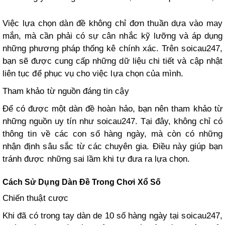
Việc lựa chọn dàn đề không chỉ đơn thuần dựa vào may
mắn, mà cần phải có sự cân nhắc kỹ lưỡng và áp dụng
những phương pháp thống kê chính xác. Trên soicau247,
bạn sẽ được cung cấp những dữ liệu chi tiết và cập nhật
liên tục để phục vụ cho việc lựa chọn của mình.
Tham khảo từ nguồn đáng tin cậy
Để có được một dàn đề hoàn hảo, bạn nên tham khảo từ
những nguồn uy tín như soicau247. Tại đây, không chỉ có
thông tin về các con số hàng ngày, mà còn có những
nhận định sâu sắc từ các chuyên gia. Điều này giúp bạn
tránh được những sai lầm khi tự đưa ra lựa chọn.
Cách Sử Dụng Dàn Đề Trong Chơi Xổ Số
Chiến thuật cược
Khi đã có trong tay dàn de 10 số hàng ngày tại soicau247,