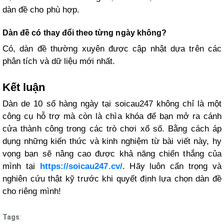
dàn đề cho phù hợp.
Dàn đề có thay đổi theo từng ngày không?
Có, dàn đề thường xuyên được cập nhật dựa trên các
phân tích và dữ liệu mới nhất.
Kết luận
Dàn de 10 số hàng ngày tại soicau247 không chỉ là một
công cụ hỗ trợ mà còn là chìa khóa để bạn mở ra cánh
cửa thành công trong các trò chơi xổ số. Bằng cách áp
dụng những kiến thức và kinh nghiệm từ bài viết này, hy
vọng bạn sẽ nâng cao được khả năng chiến thắng của
mình tại
https://soicau247.cv/
. Hãy luôn cẩn trọng và
nghiên cứu thật kỹ trước khi quyết định lựa chọn dàn đề
cho riêng mình!
Tags
: