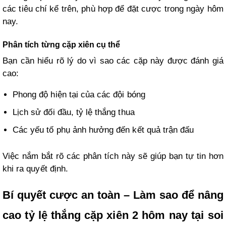
các tiêu chí kể trên, phù hợp để đặt cược trong ngày hôm
nay.
Phân tích từng cặp xiên cụ thể
Bạn cần hiểu rõ lý do vì sao các cặp này được đánh giá
cao:
Phong độ hiện tại của các đội bóng
Lịch sử đối đầu, tỷ lệ thắng thua
Các yếu tố phụ ảnh hưởng đến kết quả trận đấu
Việc nắm bắt rõ các phân tích này sẽ giúp bạn tự tin hơn
khi ra quyết định.
Bí quyết cược an toàn – Làm sao để nâng
cao tỷ lệ thắng cặp xiên 2 hôm nay tại soi