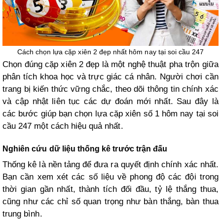
Cách chọn lựa cặp xiên 2 đẹp nhất hôm nay tại soi cầu 247
Chọn đúng cặp xiên 2 đẹp là một nghệ thuật pha trộn giữa
phân tích khoa học và trực giác cá nhân. Người chơi cần
trang bị kiến thức vững chắc, theo dõi thông tin chính xác
và cập nhật liên tục các dự đoán mới nhất. Sau đây là
các bước giúp bạn chọn lựa cặp xiên số 1 hôm nay tại soi
cầu 247 một cách hiệu quả nhất.
Nghiên cứu dữ liệu thống kê trước trận đấu
Thống kê là nền tảng để đưa ra quyết định chính xác nhất.
Bạn cần xem xét các số liệu về phong độ các đội trong
thời gian gần nhất, thành tích đối đầu, tỷ lệ thắng thua,
cũng như các chỉ số quan trọng như bàn thắng, bàn thua
trung bình.