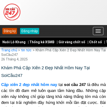
Đăng ký
Đăng nhập
Nuôi Lô Khung
| Thống kê XSMB
| Giờ vàng chốt số
| Chốt số
|
Trang chủ
>
tin tức
>
Khám Phá Cặp Xiên 2 Đẹp Nhất Hôm Nay Tại
SoiCầu247
26 Tháng 4, 2025
Khám Phá Cặp Xiên 2 Đẹp Nhất Hôm Nay Tại
SoiCầu247
Cặp xiên 2 đẹp nhất hôm nay
tại
soi cầu 247
là điều mà
các tín đồ đam mê luôn quan tâm hàng đầu. Những cặp
xiên này không chỉ giúp tăng khả năng thắng lớn mà còn
đem lại trải nghiệm đầy hứng khởi mỗi lần đặt cược. Bài