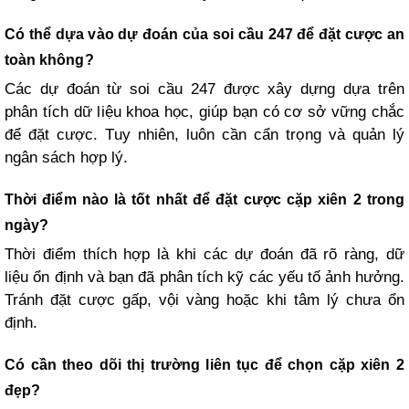
Có thể dựa vào dự đoán của soi cầu 247 để đặt cược an
toàn không?
Các dự đoán từ soi cầu 247 được xây dựng dựa trên
phân tích dữ liệu khoa học, giúp bạn có cơ sở vững chắc
để đặt cược. Tuy nhiên, luôn cần cẩn trọng và quản lý
ngân sách hợp lý.
Thời điểm nào là tốt nhất để đặt cược cặp xiên 2 trong
ngày?
Thời điểm thích hợp là khi các dự đoán đã rõ ràng, dữ
liệu ổn định và bạn đã phân tích kỹ các yếu tố ảnh hưởng.
Tránh đặt cược gấp, vội vàng hoặc khi tâm lý chưa ổn
định.
Có cần theo dõi thị trường liên tục để chọn cặp xiên 2
đẹp?