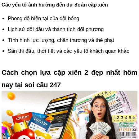
Các yếu tố ảnh hưởng đến dự đoán cặp xiên
Phong độ hiện tại của đội bóng
Lịch sử đối đầu và thành tích đối phương
Tình hình lực lượng, chấn thương và thẻ phạt
Sân thi đấu, thời tiết và các yếu tố khách quan khác
Cách chọn lựa cặp xiên 2 đẹp nhất hôm
nay tại soi cầu 247