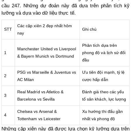
cầu 247. Những dự đoán này đã dựa trên phân tích kỹ
lưỡng và dựa vào dữ liệu thực tế.
Các cặp xiên 2 đẹp nhất hôm
STT
Ghi chú
nay
Phân tích dựa trên
Manchester United vs Liverpool
1
phong độ và lịch sử đối
& Bayern Munich vs Dortmund
đầu
PSG vs Marseille & Juventus vs
Ưu tiên đội mạnh, tỷ lệ
2
AC Milan
cược hấp dẫn
Real Madrid vs Atletico &
Đánh giá theo các yếu
3
Barcelona vs Sevilla
tố sân khách, lực lượng
Chelsea vs Arsenal &
Xu hướng thi đấu gần
4
Tottenham vs Leicester
nhất và phong độ
Những cặp xiên này đã được lựa chọn kỹ lưỡng dựa trên