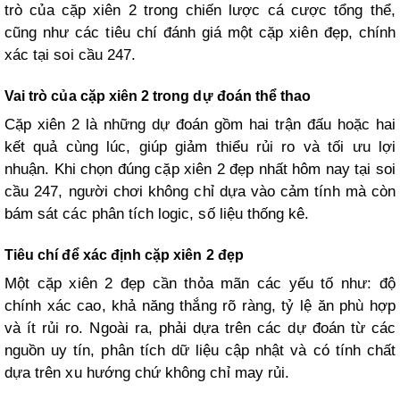
trò của cặp xiên 2 trong chiến lược cá cược tổng thể,
cũng như các tiêu chí đánh giá một cặp xiên đẹp, chính
xác tại soi cầu 247.
Vai trò của cặp xiên 2 trong dự đoán thể thao
Cặp xiên 2 là những dự đoán gồm hai trận đấu hoặc hai
kết quả cùng lúc, giúp giảm thiểu rủi ro và tối ưu lợi
nhuận. Khi chọn đúng cặp xiên 2 đẹp nhất hôm nay tại soi
cầu 247, người chơi không chỉ dựa vào cảm tính mà còn
bám sát các phân tích logic, số liệu thống kê.
Tiêu chí để xác định cặp xiên 2 đẹp
Một cặp xiên 2 đẹp cần thỏa mãn các yếu tố như: độ
chính xác cao, khả năng thắng rõ ràng, tỷ lệ ăn phù hợp
và ít rủi ro. Ngoài ra, phải dựa trên các dự đoán từ các
nguồn uy tín, phân tích dữ liệu cập nhật và có tính chất
dựa trên xu hướng chứ không chỉ may rủi.