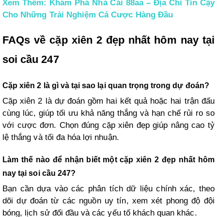
Xem Thêm: Khám Phá Nhà Cái 88aa – Địa Chỉ Tin Cậy
Cho Những Trải Nghiệm Cá Cược Hàng Đầu
FAQs về cặp xiên 2 đẹp nhất hôm nay tại
soi cầu 247
Cặp xiên 2 là gì và tại sao lại quan trọng trong dự đoán?
Cặp xiên 2 là dự đoán gồm hai kết quả hoặc hai trận đấu
cùng lúc, giúp tối ưu khả năng thắng và hạn chế rủi ro so
với cược đơn. Chọn đúng cặp xiên đẹp giúp nâng cao tỷ
lệ thắng và tối đa hóa lợi nhuận.
Làm thế nào để nhận biết một cặp xiên 2 đẹp nhất hôm
nay tại soi cầu 247?
Bạn cần dựa vào các phân tích dữ liệu chính xác, theo
dõi dự đoán từ các nguồn uy tín, xem xét phong độ đội
bóng, lịch sử đối đầu và các yếu tố khách quan khác.